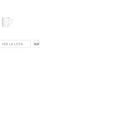
VER LA LISTA