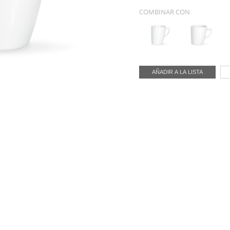
COMBINAR CON