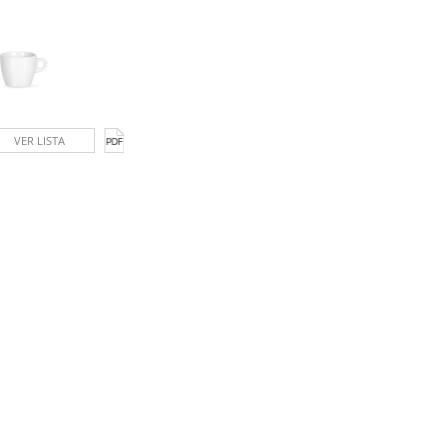
VER LISTA