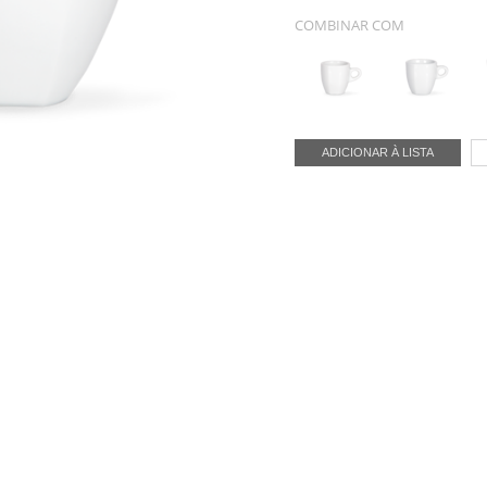
COMBINAR COM