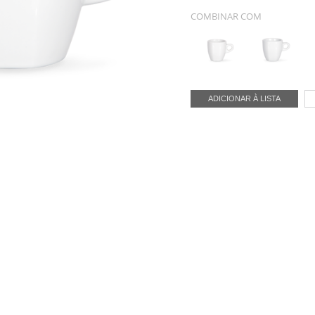
COMBINAR COM