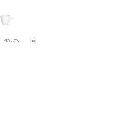
VER LISTA