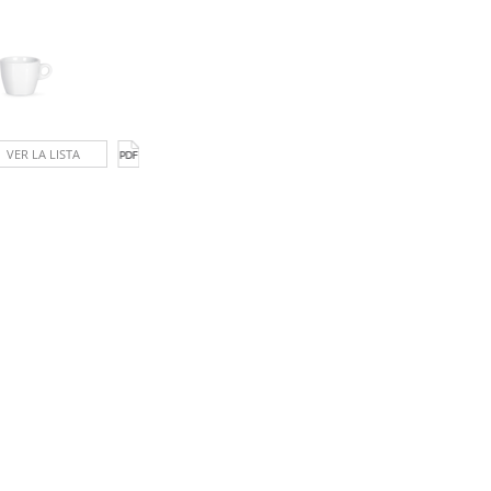
VER LA LISTA