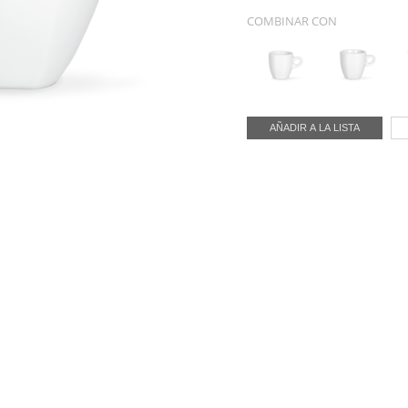
COMBINAR CON