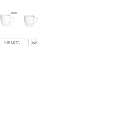
VER LISTA