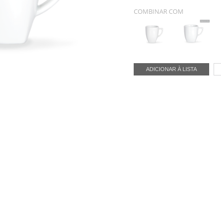
COMBINAR COM