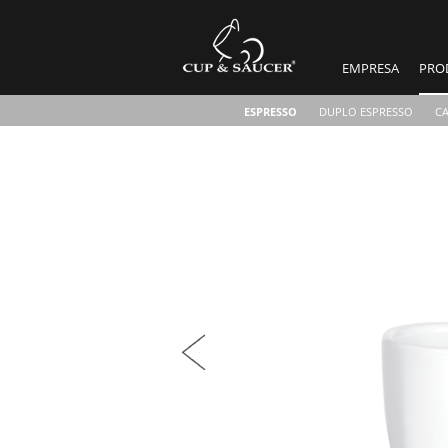
EMPRESA
PRO
ESPRESSO
DUPLO ESPRESSO
C