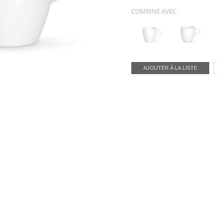
COMBINE AVEC