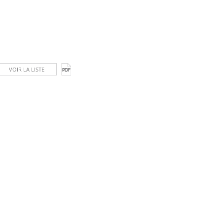
VOIR LA LISTE