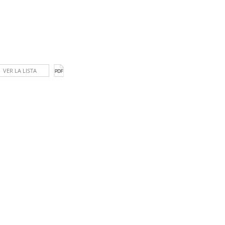
VER LA LISTA