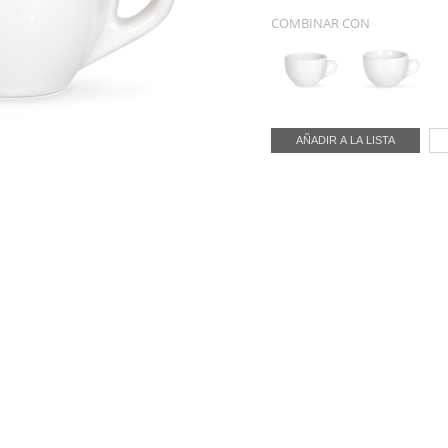
COMBINAR CON