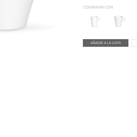
COMBINAR CON