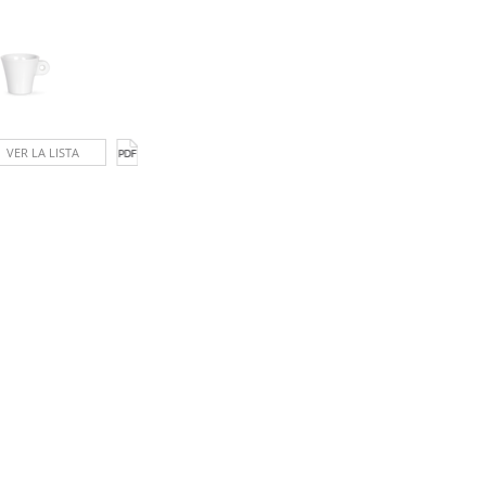
VER LA LISTA