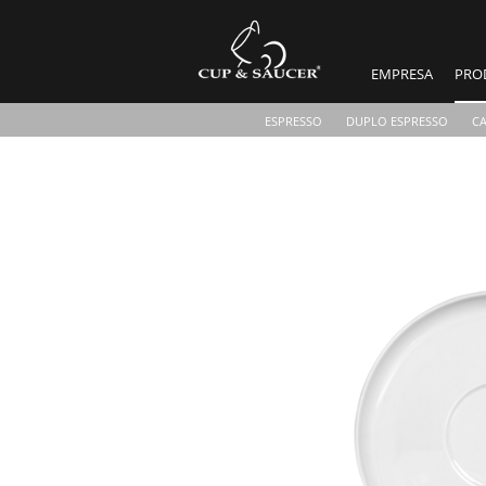
EMPRESA
PRO
ESPRESSO
DUPLO ESPRESSO
C