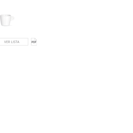
VER LISTA