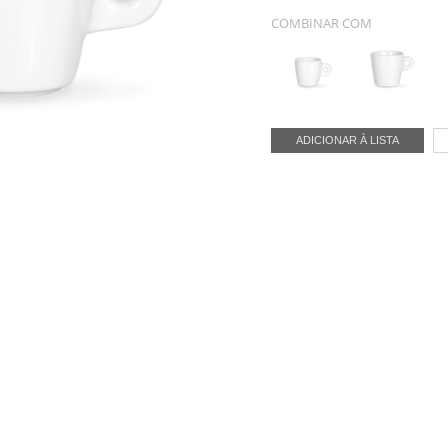
COMBINAR COM