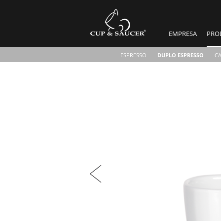
EMPRESA
PRO
ESPRESSO
DUPLO ESPRESSO
C