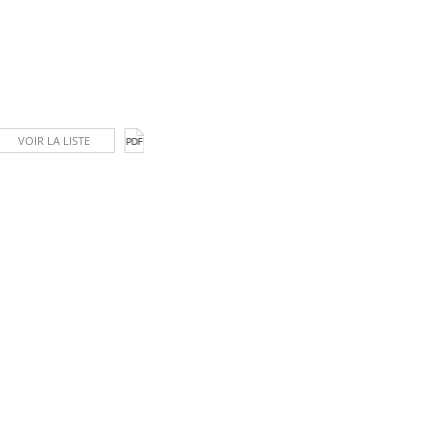
VOIR LA LISTE