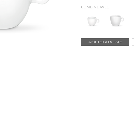
COMBINE AVEC