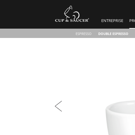
ENTREPRISE
PR
ESPRESSO
DOUBLE ESPRESSO