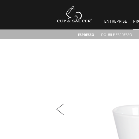
ENTREPRISE
PR
ESPRESSO
DOUBLE ESPRESSO