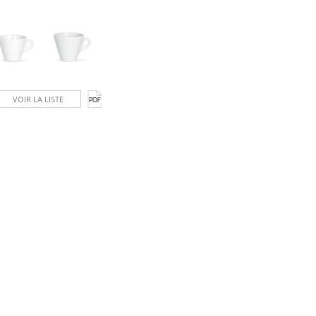
VOIR LA LISTE