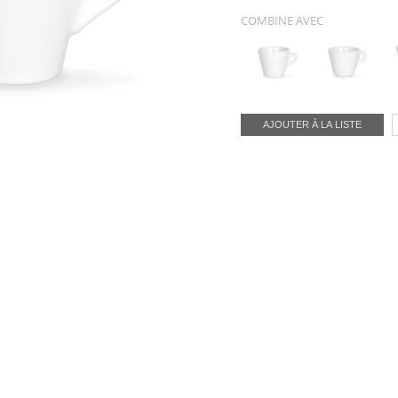
COMBINE AVEC