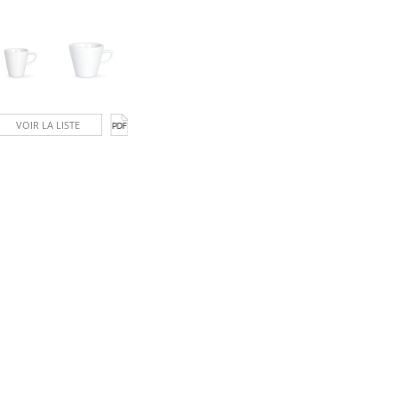
VOIR LA LISTE