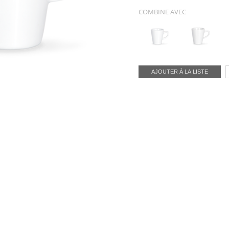
COMBINE AVEC