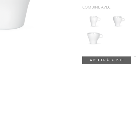
COMBINE AVEC