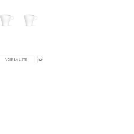
VOIR LA LISTE